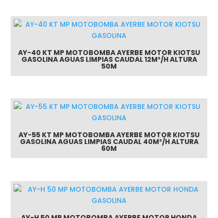
AY-40 KT MP MOTOBOMBA AYERBE MOTOR KIOTSU
GASOLINA AGUAS LIMPIAS CAUDAL 12M³/H ALTURA
50M
AY-55 KT MP MOTOBOMBA AYERBE MOTOR KIOTSU
GASOLINA AGUAS LIMPIAS CAUDAL 40M³/H ALTURA
60M
AY-H 50 MP MOTOBOMBA AYERBE MOTOR HONDA