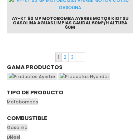
AY-KT 60 MP MOTOBOMBA AYERBE MOTOR KIOTSU
GASOLINA AGUAS LIMPIAS CAUDAL 60M³/H ALTURA
60M
1
2
3
→
GAMA PRODUCTOS
TIPO DE PRODUCTO
Motobombas
COMBUSTIBLE
Gasolina
Diésel