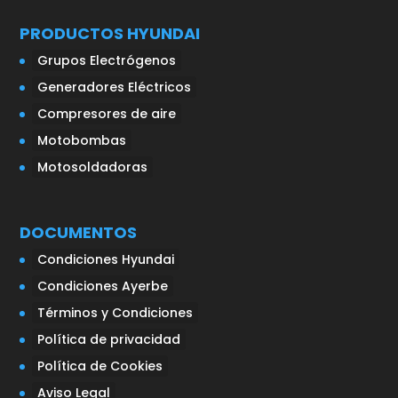
PRODUCTOS HYUNDAI
Grupos Electrógenos
Generadores Eléctricos
Compresores de aire
Motobombas
Motosoldadoras
DOCUMENTOS
Condiciones Hyundai
Condiciones Ayerbe
Términos y Condiciones
Política de privacidad
Política de Cookies
Aviso Legal