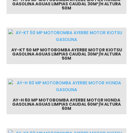
GASOLINA AGUAS LIMPIAS CAUDAL 30M³/H ALTURA
50M
AY-KT 50 MP MOTOBOMBA AYERBE MOTOR KIOTSU
GASOLINA AGUAS LIMPIAS CAUDAL 30M³/H ALTURA
50M
AY-H 60 MP MOTOBOMBA AYERBE MOTOR HONDA
GASOLINA AGUAS LIMPIAS CAUDAL 60M³/H ALTURA
60M