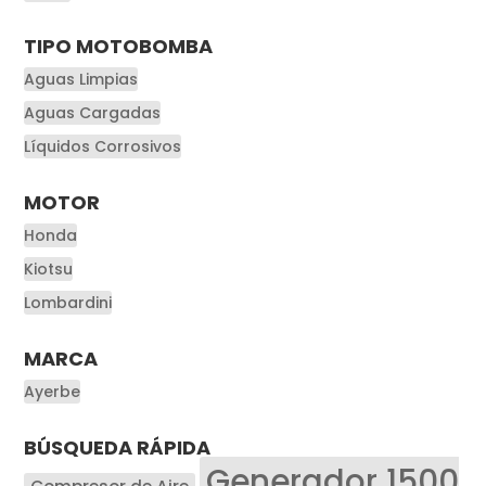
TIPO MOTOBOMBA
Aguas Limpias
Aguas Cargadas
Líquidos Corrosivos
MOTOR
Honda
Kiotsu
Lombardini
MARCA
Ayerbe
BÚSQUEDA RÁPIDA
Generador 1500