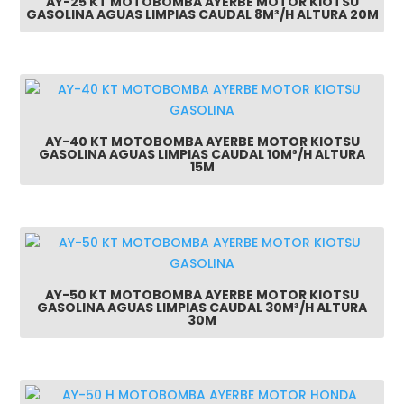
AY-25 KT MOTOBOMBA AYERBE MOTOR KIOTSU
GASOLINA AGUAS LIMPIAS CAUDAL 8M³/H ALTURA 20M
AY-40 KT MOTOBOMBA AYERBE MOTOR KIOTSU
GASOLINA AGUAS LIMPIAS CAUDAL 10M³/H ALTURA
15M
AY-50 KT MOTOBOMBA AYERBE MOTOR KIOTSU
GASOLINA AGUAS LIMPIAS CAUDAL 30M³/H ALTURA
30M