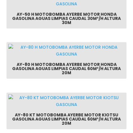
AY-50 H MOTOBOMBA AYERBE MOTOR HONDA
GASOLINA AGUAS LIMPIAS CAUDAL 30M³/H ALTURA
30M
AY-80 H MOTOBOMBA AYERBE MOTOR HONDA
GASOLINA AGUAS LIMPIAS CAUDAL 60M³/H ALTURA
20M
AY-80 KT MOTOBOMBA AYERBE MOTOR KIOTSU
GASOLINA AGUAS LIMPIAS CAUDAL 60M³/H ALTURA
20M