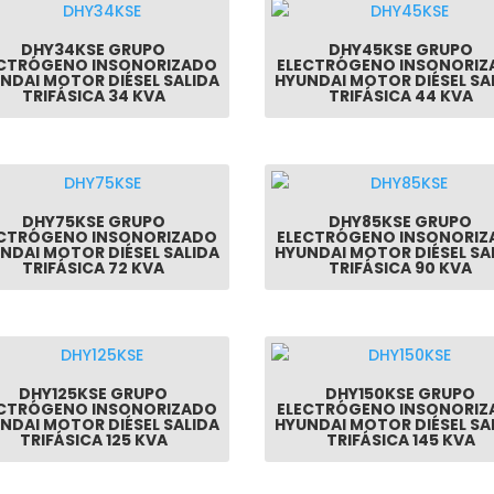
DHY34KSE GRUPO
DHY45KSE GRUPO
ECTRÓGENO INSONORIZADO
ELECTRÓGENO INSONORIZ
NDAI MOTOR DIÉSEL SALIDA
HYUNDAI MOTOR DIÉSEL SA
TRIFÁSICA 34 KVA
TRIFÁSICA 44 KVA
DHY75KSE GRUPO
DHY85KSE GRUPO
ECTRÓGENO INSONORIZADO
ELECTRÓGENO INSONORIZ
NDAI MOTOR DIÉSEL SALIDA
HYUNDAI MOTOR DIÉSEL SA
TRIFÁSICA 72 KVA
TRIFÁSICA 90 KVA
DHY125KSE GRUPO
DHY150KSE GRUPO
ECTRÓGENO INSONORIZADO
ELECTRÓGENO INSONORIZ
NDAI MOTOR DIÉSEL SALIDA
HYUNDAI MOTOR DIÉSEL SA
TRIFÁSICA 125 KVA
TRIFÁSICA 145 KVA