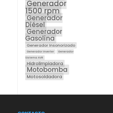
Generador
1500 rpm
Generador
Diésel
Generador
Gasolina
Generador Insonorizado
Generador Inverter
Generador
Sistema AVR
Hidrolimpiadora
Motobomba
Motosoldadora