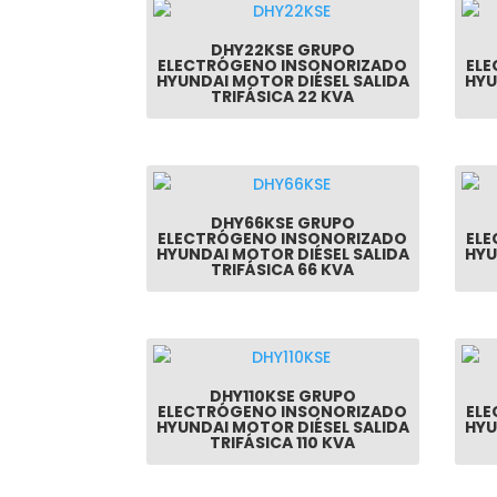
DHY22KSE GRUPO
ELECTRÓGENO INSONORIZADO
EL
HYUNDAI MOTOR DIÉSEL SALIDA
HYU
TRIFÁSICA 22 KVA
DHY66KSE GRUPO
ELECTRÓGENO INSONORIZADO
EL
HYUNDAI MOTOR DIÉSEL SALIDA
HYU
TRIFÁSICA 66 KVA
DHY110KSE GRUPO
ELECTRÓGENO INSONORIZADO
EL
HYUNDAI MOTOR DIÉSEL SALIDA
HYU
TRIFÁSICA 110 KVA