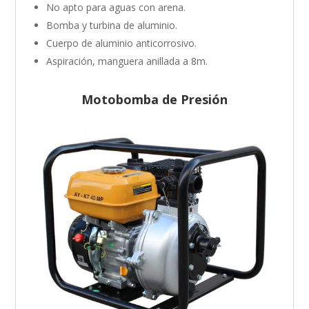
No apto para aguas con arena.
Bomba y turbina de aluminio.
Cuerpo de aluminio anticorrosivo.
Aspiración, manguera anillada a 8m.
Motobomba de Presión