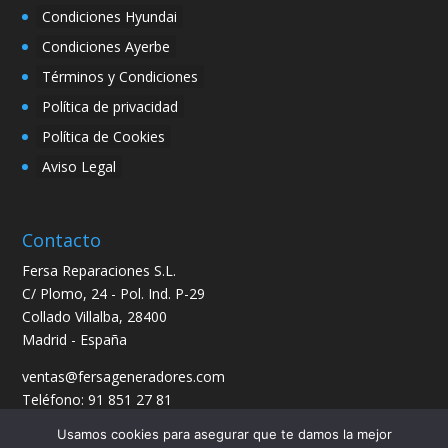
Condiciones Hyundai
Condiciones Ayerbe
Términos y Condiciones
Política de privacidad
Política de Cookies
Aviso Legal
Contacto
Fersa Reparaciones S.L.
C/ Plomo, 24 - Pol. Ind. P-29
Collado Villalba, 28400
Madrid - España
ventas@fersageneradores.com
Teléfono: 91 851 27 81
Usamos cookies para asegurar que te damos la mejor