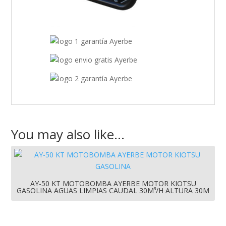
You may also like…
AY-50 KT MOTOBOMBA AYERBE MOTOR KIOTSU
GASOLINA AGUAS LIMPIAS CAUDAL 30M³/H ALTURA 30M