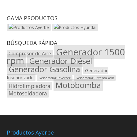
GAMA PRODUCTOS
BÚSQUEDA RÁPIDA
Generador 1500
Compresor de Aire
rpm
Generador Diésel
Generador Gasolina
Generador
Insonorizado
Generador Inverter
Generador Sistema AVR
Motobomba
Hidrolimpiadora
Motosoldadora
Productos Ayerbe