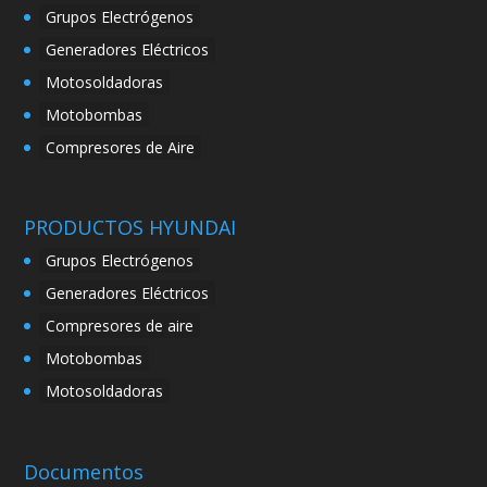
Grupos Electrógenos
Generadores Eléctricos
Motosoldadoras
Motobombas
Compresores de Aire
PRODUCTOS HYUNDAI
Grupos Electrógenos
Generadores Eléctricos
Compresores de aire
Motobombas
Motosoldadoras
Documentos