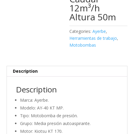
12m³/h
Altura 50m
Categories:
Ayerbe
,
Herramientas de trabajo
,
Motobombas
Description
Description
Marca: Ayerbe.
Modelo: AY-40 KT MP.
Tipo: Motobomba de presión.
Grupo: Media presión autoaspirante.
Motor: Kiotsu KT 170.