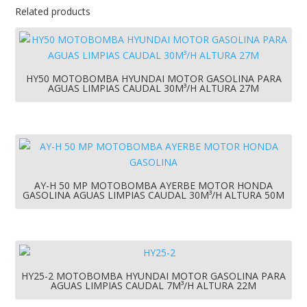
Related products
HY50 MOTOBOMBA HYUNDAI MOTOR GASOLINA PARA
AGUAS LIMPIAS CAUDAL 30M³/H ALTURA 27M
AY-H 50 MP MOTOBOMBA AYERBE MOTOR HONDA
GASOLINA AGUAS LIMPIAS CAUDAL 30M³/H ALTURA 50M
HY25-2 MOTOBOMBA HYUNDAI MOTOR GASOLINA PARA
AGUAS LIMPIAS CAUDAL 7M³/H ALTURA 22M