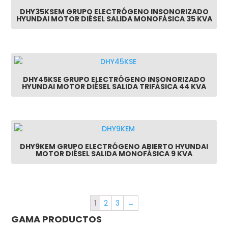
DHY35KSEM GRUPO ELECTRÓGENO INSONORIZADO
HYUNDAI MOTOR DIÉSEL SALIDA MONOFÁSICA 35 KVA
DHY45KSE GRUPO ELECTRÓGENO INSONORIZADO
HYUNDAI MOTOR DIÉSEL SALIDA TRIFÁSICA 44 KVA
DHY9KEM GRUPO ELECTRÓGENO ABIERTO HYUNDAI
MOTOR DIÉSEL SALIDA MONOFÁSICA 9 KVA
1
2
3
→
GAMA PRODUCTOS