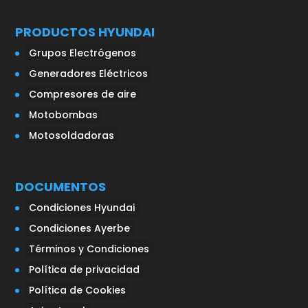
PRODUCTOS HYUNDAI
Grupos Electrógenos
Generadores Eléctricos
Compresores de aire
Motobombas
Motosoldadoras
DOCUMENTOS
Condiciones Hyundai
Condiciones Ayerbe
Términos y Condiciones
Política de privacidad
Política de Cookies