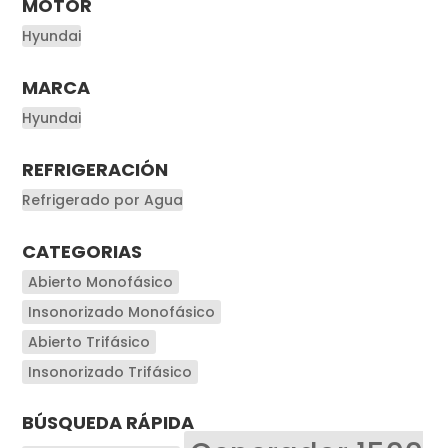
MOTOR
Hyundai
MARCA
Hyundai
REFRIGERACIÓN
Refrigerado por Agua
CATEGORIAS
Abierto Monofásico
Insonorizado Monofásico
Abierto Trifásico
Insonorizado Trifásico
BÚSQUEDA RÁPIDA