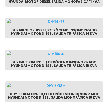
HYUNDAI MOTOR DIÉSEL SALIDA MONOFÁSICA 11 KVA
DHY14KSE GRUPO ELECTRÓGENO INSONORIZADO
HYUNDAI MOTOR DIÉSEL SALIDA TRIFÁSICA 14 KVA
DHY16KSE GRUPO ELECTRÓGENO INSONORIZADO
HYUNDAI MOTOR DIÉSEL SALIDA TRIFÁSICA 16 KVA
DHY18KSEM GRUPO ELECTRÓGENO INSONORIZADO
HYUNDAI MOTOR DIÉSEL SALIDA MONOFÁSICA 18 KVA