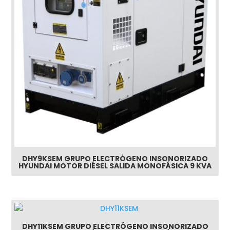
DHY9KSEM GRUPO ELECTRÓGENO INSONORIZADO
HYUNDAI MOTOR DIÉSEL SALIDA MONOFÁSICA 9 KVA
DHY11KSEM GRUPO ELECTRÓGENO INSONORIZADO