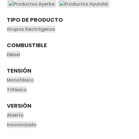
TIPO DE PRODUCTO
Grupos Electrógenos
COMBUSTIBLE
Diésel
TENSIÓN
Monofásico
Trifásico
VERSIÓN
Abierto
Insonorizado