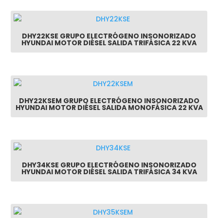
DHY22KSE GRUPO ELECTRÓGENO INSONORIZADO
HYUNDAI MOTOR DIÉSEL SALIDA TRIFÁSICA 22 KVA
DHY22KSEM GRUPO ELECTRÓGENO INSONORIZADO
HYUNDAI MOTOR DIÉSEL SALIDA MONOFÁSICA 22 KVA
DHY34KSE GRUPO ELECTRÓGENO INSONORIZADO
HYUNDAI MOTOR DIÉSEL SALIDA TRIFÁSICA 34 KVA