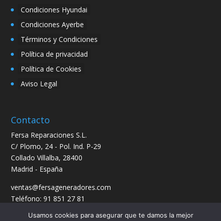
Condiciones Hyundai
Condiciones Ayerbe
Términos y Condiciones
Política de privacidad
Política de Cookies
Aviso Legal
Contacto
Fersa Reparaciones S.L.
C/ Plomo, 24 - Pol. Ind. P-29
Collado Villalba, 28400
Madrid - España
ventas@fersageneradores.com
Teléfono: 91 851 27 81
Usamos cookies para asegurar que te damos la mejor