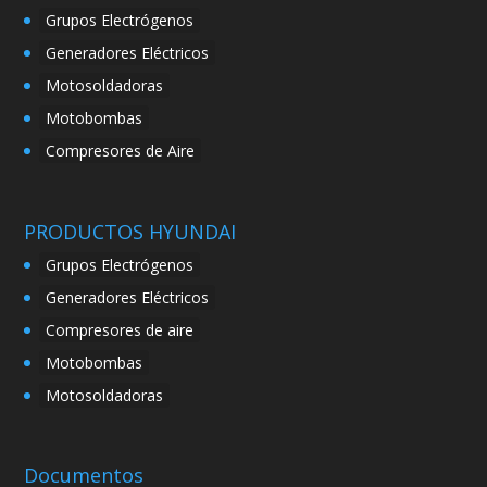
Grupos Electrógenos
Generadores Eléctricos
Motosoldadoras
Motobombas
Compresores de Aire
PRODUCTOS HYUNDAI
Grupos Electrógenos
Generadores Eléctricos
Compresores de aire
Motobombas
Motosoldadoras
Documentos