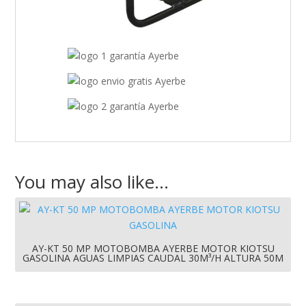
You may also like…
AY-KT 50 MP MOTOBOMBA AYERBE MOTOR KIOTSU
GASOLINA AGUAS LIMPIAS CAUDAL 30M³/H ALTURA 50M