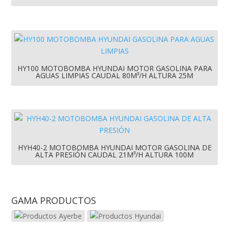
HY100 MOTOBOMBA HYUNDAI MOTOR GASOLINA PARA
AGUAS LIMPIAS CAUDAL 80M³/H ALTURA 25M
HYH40-2 MOTOBOMBA HYUNDAI MOTOR GASOLINA DE
ALTA PRESIÓN CAUDAL 21M³/H ALTURA 100M
GAMA PRODUCTOS