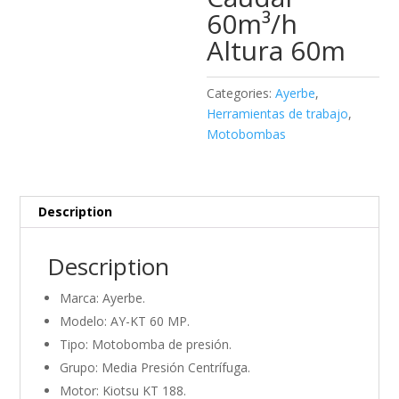
60m³/h
Altura 60m
Categories:
Ayerbe
,
Herramientas de trabajo
,
Motobombas
Description
Description
Marca: Ayerbe.
Modelo: AY-KT 60 MP.
Tipo: Motobomba de presión.
Grupo: Media Presión Centrífuga.
Motor: Kiotsu KT 188.