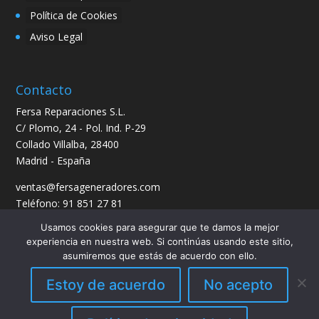
Política de Cookies
Aviso Legal
Contacto
Fersa Reparaciones S.L.
C/ Plomo, 24 - Pol. Ind. P-29
Collado Villalba, 28400
Madrid - España
ventas@fersageneradores.com
Teléfono: 91 851 27 81
Usamos cookies para asegurar que te damos la mejor
experiencia en nuestra web. Si continúas usando este sitio,
asumiremos que estás de acuerdo con ello.
Estoy de acuerdo
No acepto