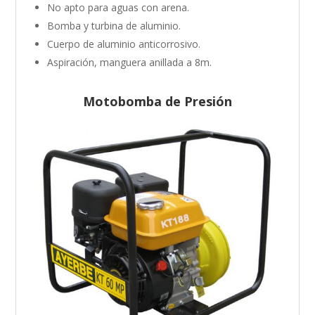
No apto para aguas con arena.
Bomba y turbina de aluminio.
Cuerpo de aluminio anticorrosivo.
Aspiración, manguera anillada a 8m.
Motobomba de Presión