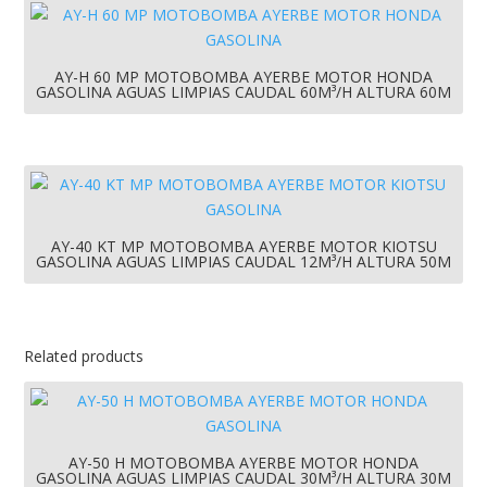
AY-H 60 MP MOTOBOMBA AYERBE MOTOR HONDA
GASOLINA AGUAS LIMPIAS CAUDAL 60M³/H ALTURA 60M
AY-40 KT MP MOTOBOMBA AYERBE MOTOR KIOTSU
GASOLINA AGUAS LIMPIAS CAUDAL 12M³/H ALTURA 50M
Related products
AY-50 H MOTOBOMBA AYERBE MOTOR HONDA
GASOLINA AGUAS LIMPIAS CAUDAL 30M³/H ALTURA 30M