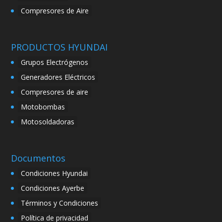
Compresores de Aire
PRODUCTOS HYUNDAI
Grupos Electrógenos
Generadores Eléctricos
Compresores de aire
Motobombas
Motosoldadoras
Documentos
Condiciones Hyundai
Condiciones Ayerbe
Términos y Condiciones
Política de privacidad