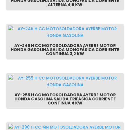
HONDA GASOLINA SALIDA MONOFÁSICA CORRIENTE
ALTERNA 4,8 KW
AY-245 H CC MOTOSOLDADORA AYERBE MOTOR
HONDA GASOLINA SALIDA MONOFÁSICA CORRIENTE
CONTINUA 3,2 KW
AY-255 H CC MOTOSOLDADORA AYERBE MOTOR
HONDA GASOLINA SALIDA TRIFÁSICA CORRIENTE
CONTINUA 4 KW