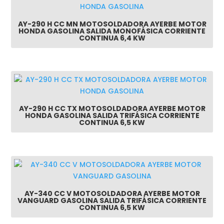
AY-290 H CC MN MOTOSOLDADORA AYERBE MOTOR
HONDA GASOLINA SALIDA MONOFÁSICA CORRIENTE
CONTINUA 6,4 KW
AY-290 H CC TX MOTOSOLDADORA AYERBE MOTOR
HONDA GASOLINA SALIDA TRIFÁSICA CORRIENTE
CONTINUA 6,5 KW
AY-340 CC V MOTOSOLDADORA AYERBE MOTOR
VANGUARD GASOLINA SALIDA TRIFÁSICA CORRIENTE
CONTINUA 6,5 KW