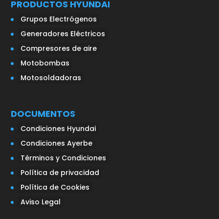
PRODUCTOS HYUNDAI
Grupos Electrógenos
Generadores Eléctricos
Compresores de aire
Motobombas
Motosoldadoras
DOCUMENTOS
Condiciones Hyundai
Condiciones Ayerbe
Términos y Condiciones
Política de privacidad
Política de Cookies
Aviso Legal