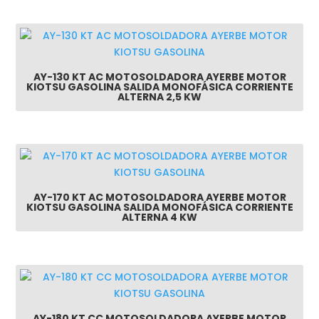
AY-130 KT AC MOTOSOLDADORA AYERBE MOTOR
KIOTSU GASOLINA SALIDA MONOFÁSICA CORRIENTE
ALTERNA 2,5 KW
AY-170 KT AC MOTOSOLDADORA AYERBE MOTOR
KIOTSU GASOLINA SALIDA MONOFÁSICA CORRIENTE
ALTERNA 4 KW
AY-180 KT CC MOTOSOLDADORA AYERBE MOTOR