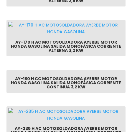
ALTERNA 2,5 KW
AY-170 H AC MOTOSOLDADORA AYERBE MOTOR
HONDA GASOLINA SALIDA MONOFÁSICA CORRIENTE
ALTERNA 3,2 KW
AY-180 H CC MOTOSOLDADORA AYERBE MOTOR
HONDA GASOLINA SALIDA MONOFÁSICA CORRIENTE
CONTINUA 3,2 KW
AY-235 H AC MOTOSOLDADORA AYERBE MOTOR