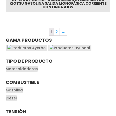
KIOTSU GASOLINA SALIDA MONOFÁSICA CORRIENTE
CONTINUA 4 KW
1
2
→
GAMA PRODUCTOS
TIPO DE PRODUCTO
Motosoldadoras
COMBUSTIBLE
Gasolina
Diésel
TENSIÓN