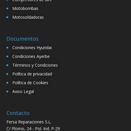
Motobombas
Motosoldadoras
Documentos
Condiciones Hyundai
Condiciones Ayerbe
Términos y Condiciones
Política de privacidad
Política de Cookies
Aviso Legal
Contacto
Fersa Reparaciones S.L.
C/ Plomo, 24 - Pol. Ind. P-29