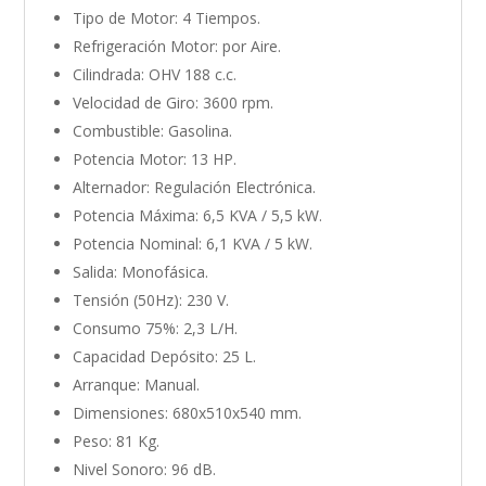
Tipo de Motor: 4 Tiempos.
Refrigeración Motor: por Aire.
Cilindrada: OHV 188 c.c.
Velocidad de Giro: 3600 rpm.
Combustible: Gasolina.
Potencia Motor: 13 HP.
Alternador: Regulación Electrónica.
Potencia Máxima: 6,5 KVA / 5,5 kW.
Potencia Nominal: 6,1 KVA / 5 kW.
Salida: Monofásica.
Tensión (50Hz): 230 V.
Consumo 75%: 2,3 L/H.
Capacidad Depósito: 25 L.
Arranque: Manual.
Dimensiones: 680x510x540 mm.
Peso: 81 Kg.
Nivel Sonoro: 96 dB.