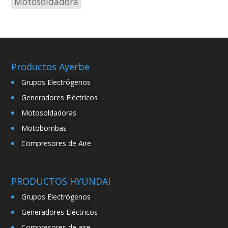
Motosoldadora
Productos Ayerbe
Grupos Electrógenos
Generadores Eléctricos
Motosoldadoras
Motobombas
Compresores de Aire
PRODUCTOS HYUNDAI
Grupos Electrógenos
Generadores Eléctricos
Compresores de aire