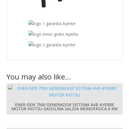
You may also like…
ENER-GEN 7500 GENERADOR SISTEMA AVR AYERBE
MOTOR KIOTSU GASOLINA SALIDA MONOFÁSICA 6 KW