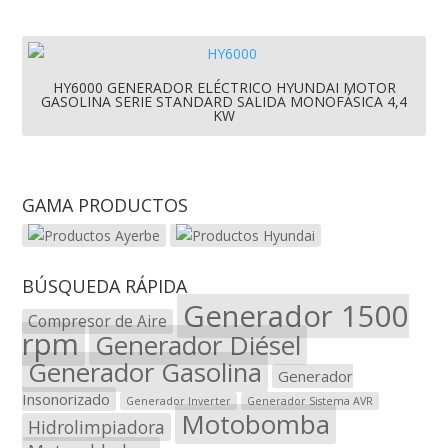
HY6000 GENERADOR ELÉCTRICO HYUNDAI MOTOR
GASOLINA SERIE STANDARD SALIDA MONOFÁSICA 4,4
KW
GAMA PRODUCTOS
BÚSQUEDA RÁPIDA
Generador 1500
Compresor de Aire
rpm
Generador Diésel
Generador Gasolina
Generador
Insonorizado
Generador Inverter
Generador Sistema AVR
Motobomba
Hidrolimpiadora