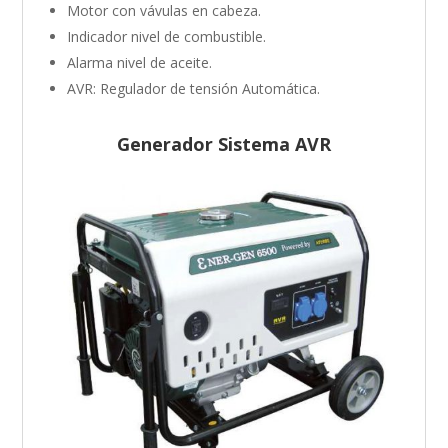
Motor con vávulas en cabeza.
Indicador nivel de combustible.
Alarma nivel de aceite.
AVR: Regulador de tensión Automática.
Generador Sistema AVR