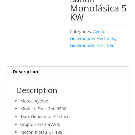
Monofásica 5
KW
Categories:
Ayerbe
,
Generadores Eléctricos
,
Generadores Ener-Gen
Description
Description
Marca: Ayerbe.
Modelo: Ener-Gen 6500.
Tipo: Generador Eléctrico.
Grupo: Sistema AVR.
Motor: Kiotsu KT-188.