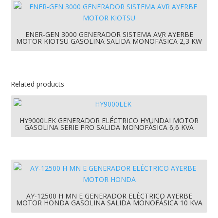
ENER-GEN 3000 GENERADOR SISTEMA AVR AYERBE
MOTOR KIOTSU GASOLINA SALIDA MONOFÁSICA 2,3 KW
Related products
HY9000LEK GENERADOR ELÉCTRICO HYUNDAI MOTOR
GASOLINA SERIE PRO SALIDA MONOFÁSICA 6,6 KVA
AY-12500 H MN E GENERADOR ELÉCTRICO AYERBE
MOTOR HONDA GASOLINA SALIDA MONOFÁSICA 10 KVA