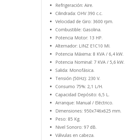
Refrigeración: Aire.
Cilindrada: OHV 390 c.c.
Velocidad de Giro: 3600 rpm.
Combustible: Gasolina.
Potencia Motor: 13 HP.
Alternador: LINZ E1C10 MI.
Potencia Máxima: 8 KVA / 6,4 kW.
Potencia Nominal: 7 KVA / 5,6 kW.
Salida: Monofásica.
Tensión (50Hz): 230 V.
Consumo 75%: 2,1 L/H.
Capacidad Depósito: 6,5 L.
Arranque: Manual / Eléctrico.
Dimensiones: 950x746x625 mm.
Peso: 85 Kg.
Nivel Sonoro: 97 dB.
Válvulas en cabeza.