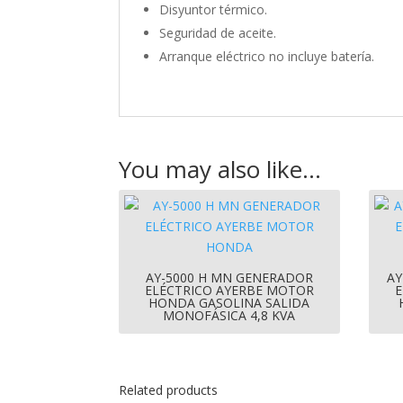
Disyuntor térmico.
Seguridad de aceite.
Arranque eléctrico no incluye batería.
You may also like…
AY-5000 H MN GENERADOR
AY
ELÉCTRICO AYERBE MOTOR
E
HONDA GASOLINA SALIDA
MONOFÁSICA 4,8 KVA
Related products