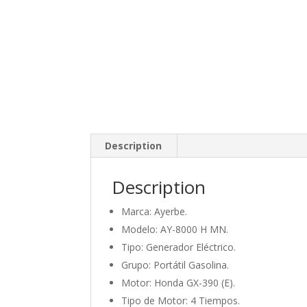
Description
Description
Marca: Ayerbe.
Modelo: AY-8000 H MN.
Tipo: Generador Eléctrico.
Grupo: Portátil Gasolina.
Motor: Honda GX-390 (E).
Tipo de Motor: 4 Tiempos.