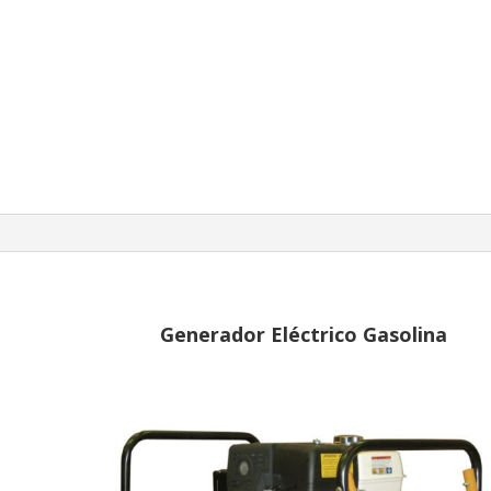
Generador Eléctrico Gasolina