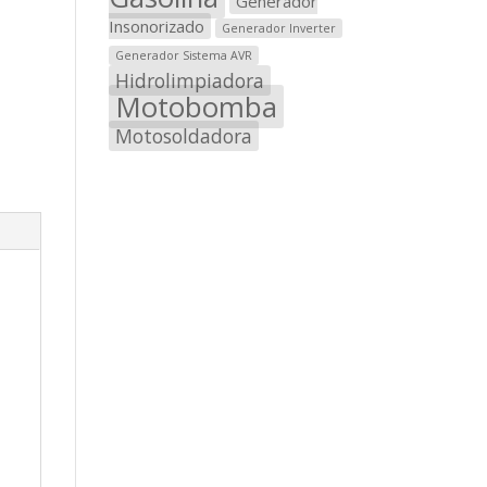
Generador
Insonorizado
Generador Inverter
Generador Sistema AVR
Hidrolimpiadora
Motobomba
Motosoldadora