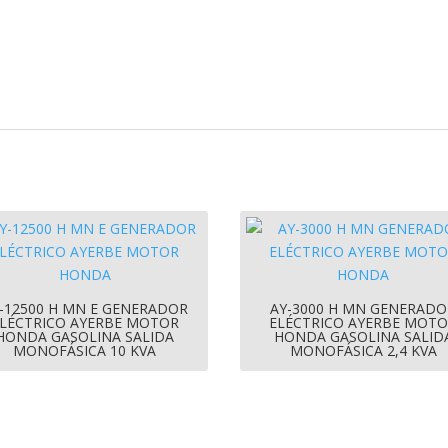
-12500 H MN E GENERADOR
AY-3000 H MN GENERADO
LÉCTRICO AYERBE MOTOR
ELÉCTRICO AYERBE MOT
HONDA GASOLINA SALIDA
HONDA GASOLINA SALID
MONOFÁSICA 10 KVA
MONOFÁSICA 2,4 KVA