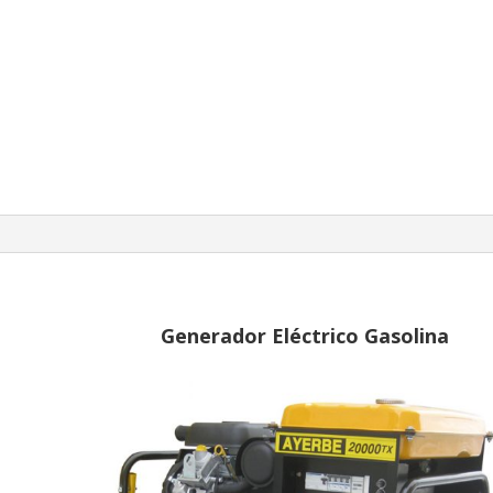
Generador Eléctrico Gasolina