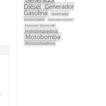
Diésel
Generador
Gasolina
Generador
Insonorizado
Generador Inverter
Generador Sistema AVR
Hidrolimpiadora
Motobomba
Motosoldadora