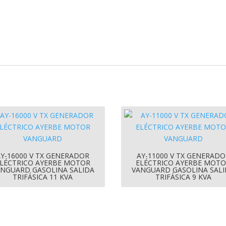
AY-16000 V TX GENERADOR
AY-11000 V TX GENERADO
LÉCTRICO AYERBE MOTOR
ELÉCTRICO AYERBE MOT
NGUARD GASOLINA SALIDA
VANGUARD GASOLINA SAL
TRIFÁSICA 11 KVA
TRIFÁSICA 9 KVA