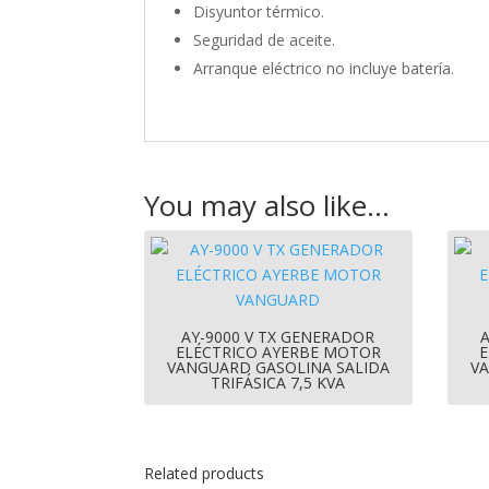
Disyuntor térmico.
Seguridad de aceite.
Arranque eléctrico no incluye batería.
You may also like…
AY-9000 V TX GENERADOR
ELÉCTRICO AYERBE MOTOR
E
VANGUARD GASOLINA SALIDA
VA
TRIFÁSICA 7,5 KVA
Related products