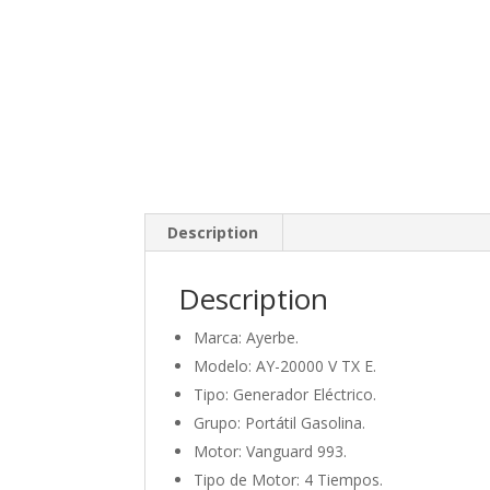
Description
Description
Marca: Ayerbe.
Modelo: AY-20000 V TX E.
Tipo: Generador Eléctrico.
Grupo: Portátil Gasolina.
Motor: Vanguard 993.
Tipo de Motor: 4 Tiempos.