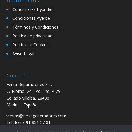
Documentos
Condiciones Hyundai
Condiciones Ayerbe
Términos y Condiciones
Política de privacidad
Política de Cookies
Aviso Legal
Contacto
Fersa Reparaciones S.L.
C/ Plomo, 24 - Pol. Ind. P-29
Collado Villalba, 28400
Madrid - España
ventas@fersageneradores.com
Teléfono: 91 851 27 81