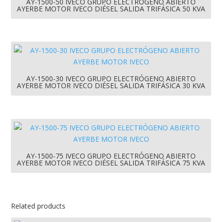
AY-1500-50 IVECO GRUPO ELECTRÓGENO ABIERTO
AYERBE MOTOR IVECO DIÉSEL SALIDA TRIFÁSICA 50 KVA
AY-1500-30 IVECO GRUPO ELECTRÓGENO ABIERTO
AYERBE MOTOR IVECO DIÉSEL SALIDA TRIFÁSICA 30 KVA
AY-1500-75 IVECO GRUPO ELECTRÓGENO ABIERTO
AYERBE MOTOR IVECO DIÉSEL SALIDA TRIFÁSICA 75 KVA
Related products