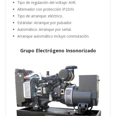
Tipo de regulación del voltaje: AVR.
Alternador con protección IP23/H.
Tipo de arranque: eléctrico.
Estándar: Arranque por pulsador.
Automático: Arranque por señal.
Arranque automático incluye conmutación.
Grupo Electrógeno Insonorizado