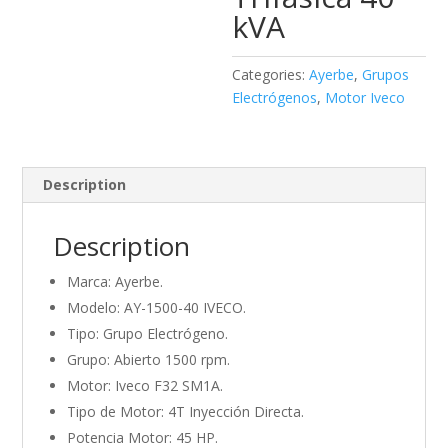
kVA
Categories:
Ayerbe
,
Grupos
Electrógenos
,
Motor Iveco
Description
Description
Marca: Ayerbe.
Modelo: AY-1500-40 IVECO.
Tipo: Grupo Electrógeno.
Grupo: Abierto 1500 rpm.
Motor: Iveco F32 SM1A.
Tipo de Motor: 4T Inyección Directa.
Potencia Motor: 45 HP.