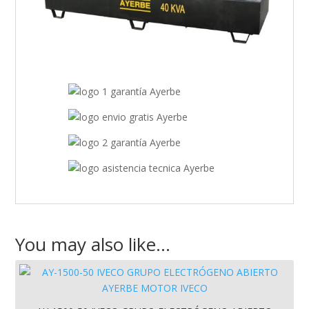
You may also like…