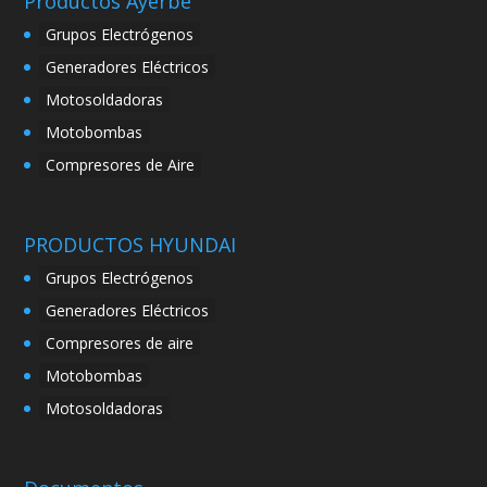
Productos Ayerbe
Grupos Electrógenos
Generadores Eléctricos
Motosoldadoras
Motobombas
Compresores de Aire
PRODUCTOS HYUNDAI
Grupos Electrógenos
Generadores Eléctricos
Compresores de aire
Motobombas
Motosoldadoras