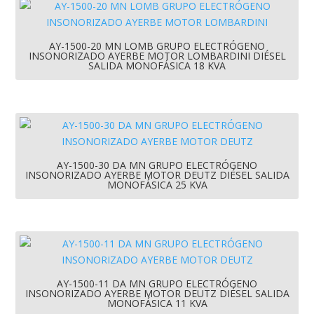
AY-1500-20 MN LOMB GRUPO ELECTRÓGENO
INSONORIZADO AYERBE MOTOR LOMBARDINI DIÉSEL
SALIDA MONOFÁSICA 18 KVA
AY-1500-30 DA MN GRUPO ELECTRÓGENO
INSONORIZADO AYERBE MOTOR DEUTZ DIÉSEL SALIDA
MONOFÁSICA 25 KVA
AY-1500-11 DA MN GRUPO ELECTRÓGENO
INSONORIZADO AYERBE MOTOR DEUTZ DIÉSEL SALIDA
MONOFÁSICA 11 KVA