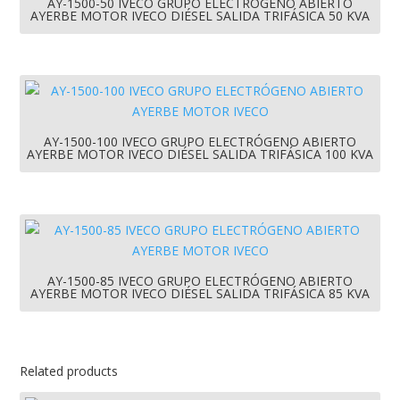
AY-1500-50 IVECO GRUPO ELECTRÓGENO ABIERTO
AYERBE MOTOR IVECO DIÉSEL SALIDA TRIFÁSICA 50 KVA
AY-1500-100 IVECO GRUPO ELECTRÓGENO ABIERTO
AYERBE MOTOR IVECO DIÉSEL SALIDA TRIFÁSICA 100 KVA
AY-1500-85 IVECO GRUPO ELECTRÓGENO ABIERTO
AYERBE MOTOR IVECO DIÉSEL SALIDA TRIFÁSICA 85 KVA
Related products