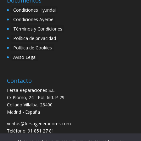
Documentos
Condiciones Hyundai
Condiciones Ayerbe
Términos y Condiciones
Política de privacidad
Política de Cookies
Aviso Legal
Contacto
Fersa Reparaciones S.L.
C/ Plomo, 24 - Pol. Ind. P-29
Collado Villalba, 28400
Madrid - España
ventas@fersageneradores.com
Teléfono: 91 851 27 81