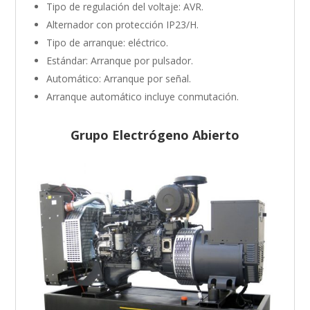
Tipo de regulación del voltaje: AVR.
Alternador con protección IP23/H.
Tipo de arranque: eléctrico.
Estándar: Arranque por pulsador.
Automático: Arranque por señal.
Arranque automático incluye conmutación.
Grupo Electrógeno Abierto