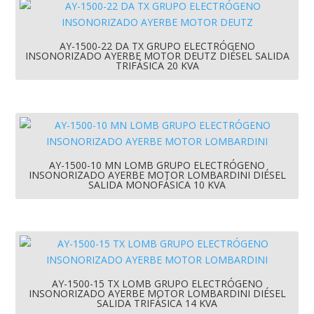
AY-1500-22 DA TX GRUPO ELECTRÓGENO
INSONORIZADO AYERBE MOTOR DEUTZ DIÉSEL SALIDA
TRIFÁSICA 20 KVA
AY-1500-10 MN LOMB GRUPO ELECTRÓGENO
INSONORIZADO AYERBE MOTOR LOMBARDINI DIÉSEL
SALIDA MONOFÁSICA 10 KVA
AY-1500-15 TX LOMB GRUPO ELECTRÓGENO
INSONORIZADO AYERBE MOTOR LOMBARDINI DIÉSEL
SALIDA TRIFÁSICA 14 KVA