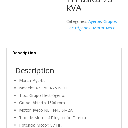
kVA
Categories:
Ayerbe
,
Grupos
Electrógenos
,
Motor Iveco
Description
Description
Marca: Ayerbe.
Modelo: AY-1500-75 IVECO.
Tipo: Grupo Electrógeno.
Grupo: Abierto 1500 rpm.
Motor: Iveco NEF N45 SM2A.
Tipo de Motor: 4T Inyección Directa.
Potencia Motor: 87 HP.