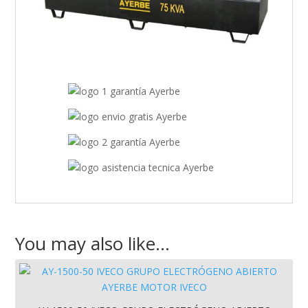
You may also like…