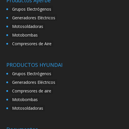
Productos Ayerbe
Grupos Electrógenos
Generadores Eléctricos
Motosoldadoras
Motobombas
Compresores de Aire
PRODUCTOS HYUNDAI
Grupos Electrógenos
Generadores Eléctricos
Compresores de aire
Motobombas
Motosoldadoras