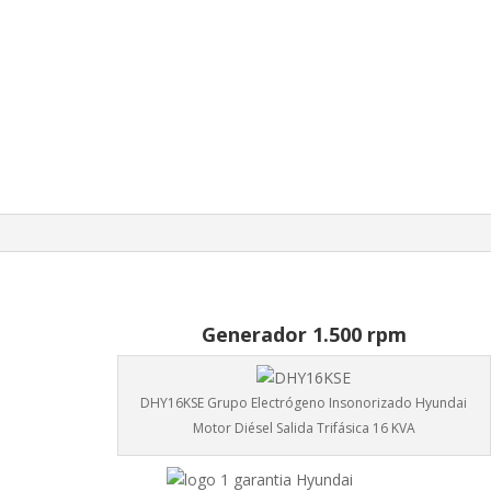
Generador 1.500 rpm
DHY16KSE Grupo Electrógeno Insonorizado Hyundai
Motor Diésel Salida Trifásica 16 KVA