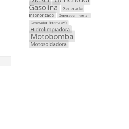
Gasolina
Generador
Insonorizado
Generador Inverter
Generador Sistema AVR
Hidrolimpiadora
Motobomba
Motosoldadora