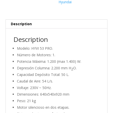
Hyundai
Description
Description
Modelo: HYVI 53 PRO.
Número de Motores: 1.
Potencia Máxima: 1.200 (max 1.400) W.
Depresión Columna: 2.200 mm H
O.
2
Capacidad Depósito Total: 50 L.
Caudal de Aire: 54 L/s.
Voltaje: 230V ~ 50Hz.
Dimensiones: 640x540x920 mm
Peso: 21 kg
Motor silencioso en dos etapas.