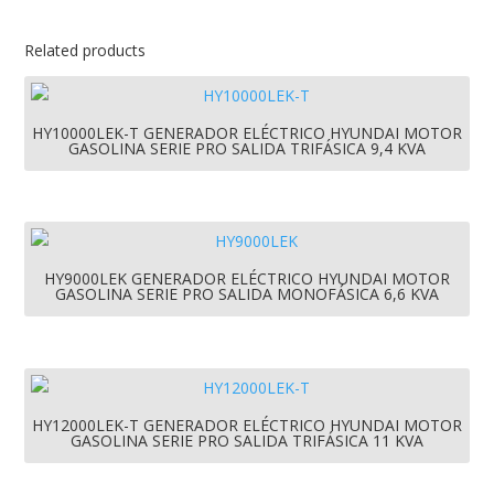
Related products
HY10000LEK-T GENERADOR ELÉCTRICO HYUNDAI MOTOR
GASOLINA SERIE PRO SALIDA TRIFÁSICA 9,4 KVA
HY9000LEK GENERADOR ELÉCTRICO HYUNDAI MOTOR
GASOLINA SERIE PRO SALIDA MONOFÁSICA 6,6 KVA
HY12000LEK-T GENERADOR ELÉCTRICO HYUNDAI MOTOR
GASOLINA SERIE PRO SALIDA TRIFÁSICA 11 KVA