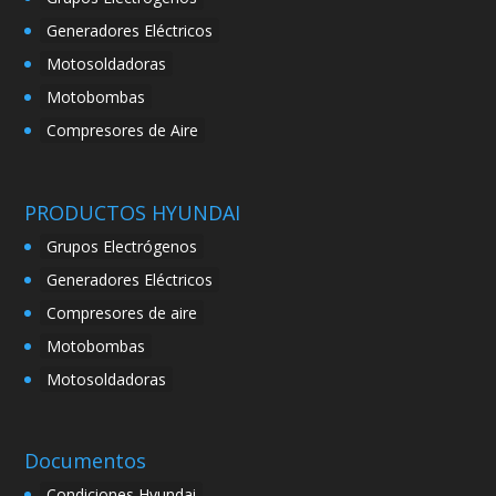
Generadores Eléctricos
Motosoldadoras
Motobombas
Compresores de Aire
PRODUCTOS HYUNDAI
Grupos Electrógenos
Generadores Eléctricos
Compresores de aire
Motobombas
Motosoldadoras
Documentos
Condiciones Hyundai