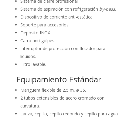
Sistema de cierre profesional.
Sistema de aspiración con refrigeración
by-pass.
Dispositivo de corriente anti-estática.
Soporte para accesorios.
Depósito INOX.
Carro anti-golpes.
Interruptor de protección con flotador para
líquidos.
Filtro lavable.
Equipamiento Estándar
Manguera flexible de 2,5 m, ø 35.
2 tubos extensibles de acero cromado con
curvatura.
Lanza, cepillo, cepillo redondo y cepillo para agua.