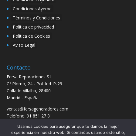
Condiciones Ayerbe
Términos y Condiciones
Política de privacidad
Política de Cookies
Aviso Legal
Contacto
Fersa Reparaciones S.L.
C/ Plomo, 24 - Pol. Ind. P-29
Collado Villalba, 28400
Madrid - España
ventas@fersageneradores.com
Teléfono: 91 851 27 81
Usamos cookies para asegurar que te damos la mejor
experiencia en nuestra web. Si continúas usando este sitio,