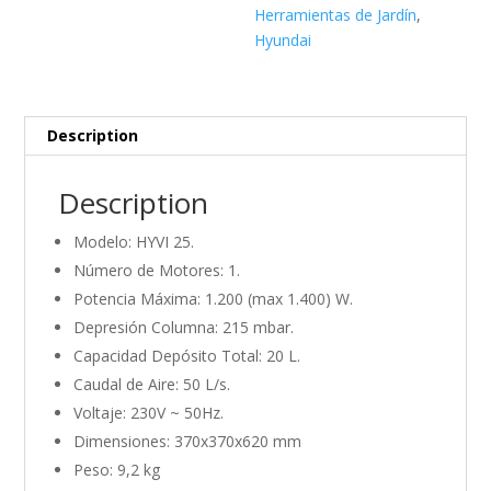
Herramientas de Jardín
,
Hyundai
Description
Description
Modelo: HYVI 25.
Número de Motores: 1.
Potencia Máxima: 1.200 (max 1.400) W.
Depresión Columna: 215 mbar.
Capacidad Depósito Total: 20 L.
Caudal de Aire: 50 L/s.
Voltaje: 230V ~ 50Hz.
Dimensiones: 370x370x620 mm
Peso: 9,2 kg