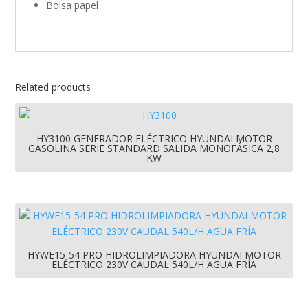
Bolsa papel
Related products
HY3100 GENERADOR ELÉCTRICO HYUNDAI MOTOR
GASOLINA SERIE STANDARD SALIDA MONOFÁSICA 2,8
KW
HYWE15-54 PRO HIDROLIMPIADORA HYUNDAI MOTOR
ELÉCTRICO 230V CAUDAL 540L/H AGUA FRÍA