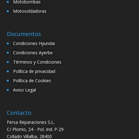
Motobombas
Motosoldadoras
Documentos
Condiciones Hyundai
Condiciones Ayerbe
Términos y Condiciones
Política de privacidad
Política de Cookies
Aviso Legal
Contacto
Fersa Reparaciones S.L.
C/ Plomo, 24 - Pol. Ind. P-29
Collado Villalba, 28400