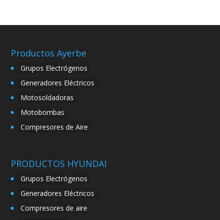
Productos Ayerbe
Grupos Electrógenos
Generadores Eléctricos
Motosoldadoras
Motobombas
Compresores de Aire
PRODUCTOS HYUNDAI
Grupos Electrógenos
Generadores Eléctricos
Compresores de aire