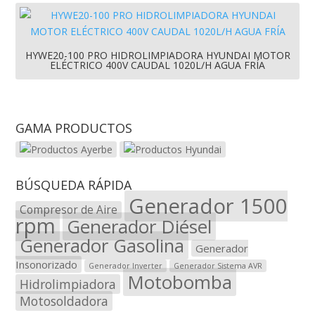
HYWE20-100 PRO HIDROLIMPIADORA HYUNDAI MOTOR
ELÉCTRICO 400V CAUDAL 1020L/H AGUA FRÍA
GAMA PRODUCTOS
BÚSQUEDA RÁPIDA
Generador 1500
Compresor de Aire
rpm
Generador Diésel
Generador Gasolina
Generador
Insonorizado
Generador Inverter
Generador Sistema AVR
Motobomba
Hidrolimpiadora
Motosoldadora