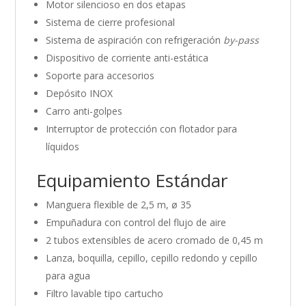
Motor silencioso en dos etapas
Sistema de cierre profesional
Sistema de aspiración con refrigeración
by-pass
Dispositivo de corriente anti-estática
Soporte para accesorios
Depósito INOX
Carro anti-golpes
Interruptor de protección con flotador para
líquidos
Equipamiento Estándar
Manguera flexible de 2,5 m, ø 35
Empuñadura con control del flujo de aire
2 tubos extensibles de acero cromado de 0,45 m
Lanza, boquilla, cepillo, cepillo redondo y cepillo
para agua
Filtro lavable tipo cartucho