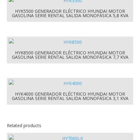
HYK5500 GENERADOR ELÉCTRICO HYUNDAI MOTOR
GASOLINA SERIE RENTAL SALIDA MONOFÁSICA 5,8 KVA
HYK8500 GENERADOR ELÉCTRICO HYUNDAI MOTOR
GASOLINA SERIE RENTAL SALIDA MONOFÁSICA 7,7 KVA
HYK4000 GENERADOR ELÉCTRICO HYUNDAI MOTOR
GASOLINA SERIE RENTAL SALIDA MONOFÁSICA 3,1 KVA
Related products