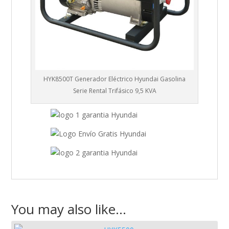
HYK8500T Generador Eléctrico Hyundai Gasolina
Serie Rental Trifásico 9,5 KVA
You may also like…