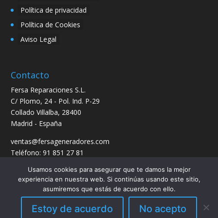
Política de privacidad
Política de Cookies
Aviso Legal
Contacto
Fersa Reparaciones S.L.
C/ Plomo, 24 - Pol. Ind. P-29
Collado Villalba, 28400
Madrid - España
ventas@fersageneradores.com
Teléfono: 91 851 27 81
Usamos cookies para asegurar que te damos la mejor
experiencia en nuestra web. Si continúas usando este sitio,
asumiremos que estás de acuerdo con ello.
Estoy de acuerdo
No acepto