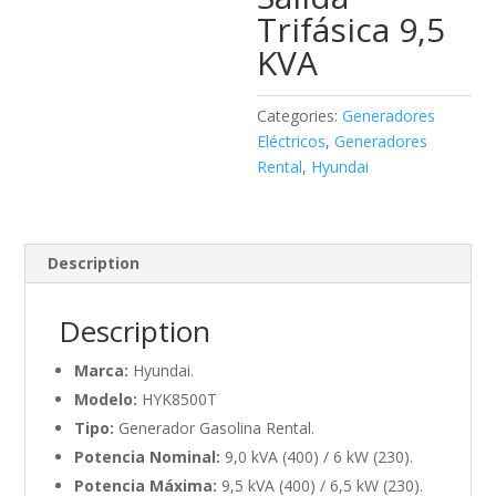
Trifásica 9,5
KVA
Categories:
Generadores
Eléctricos
,
Generadores
Rental
,
Hyundai
Description
Description
Marca:
Hyundai.
Modelo:
HYK8500T
Tipo:
Generador Gasolina Rental.
Potencia Nominal:
9,0 kVA (400) / 6 kW (230).
Potencia Máxima:
9,5 kVA (400) / 6,5 kW (230).