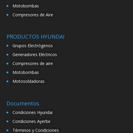
Motobombas
Compresores de Aire
PRODUCTOS HYUNDAI
Grupos Electrógenos
Generadores Eléctricos
Compresores de aire
Motobombas
Motosoldadoras
Documentos
Condiciones Hyundai
Condiciones Ayerbe
Términos y Condiciones