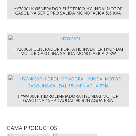
HY7000LK GENERADOR ELÉCTRICO HYUNDAI MOTOR
GASOLINA SERIE PRO SALIDA MONOFÁSICA 5,5 KVA
HY2000SI GENERADOR PORTÁTIL INVERTER HYUNDAI
MOTOR GASOLINA SALIDA MONOFÁSICA 2 KW
HYW4000P HIDROLIMPIADORA HYUNDAI MOTOR
GASOLINA 15HP CAUDAL 900L/H AGUA FRÍA
GAMA PRODUCTOS