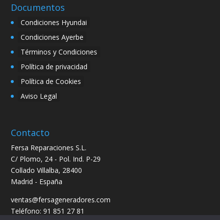
Documentos
Condiciones Hyundai
Condiciones Ayerbe
Términos y Condiciones
Política de privacidad
Política de Cookies
Aviso Legal
Contacto
Fersa Reparaciones S.L.
C/ Plomo, 24 - Pol. Ind. P-29
Collado Villalba, 28400
Madrid - España
ventas@fersageneradores.com
Teléfono: 91 851 27 81