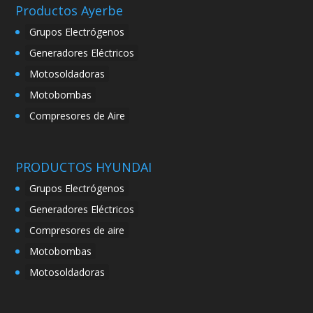
Productos Ayerbe
Grupos Electrógenos
Generadores Eléctricos
Motosoldadoras
Motobombas
Compresores de Aire
PRODUCTOS HYUNDAI
Grupos Electrógenos
Generadores Eléctricos
Compresores de aire
Motobombas
Motosoldadoras