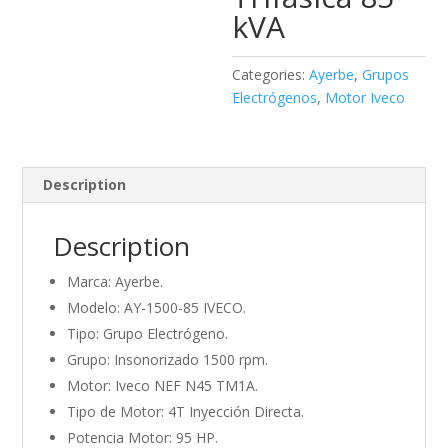
kVA
Categories:
Ayerbe
,
Grupos
Electrógenos
,
Motor Iveco
Description
Description
Marca: Ayerbe.
Modelo: AY-1500-85 IVECO.
Tipo: Grupo Electrógeno.
Grupo: Insonorizado 1500 rpm.
Motor: Iveco NEF N45 TM1A.
Tipo de Motor: 4T Inyección Directa.
Potencia Motor: 95 HP.