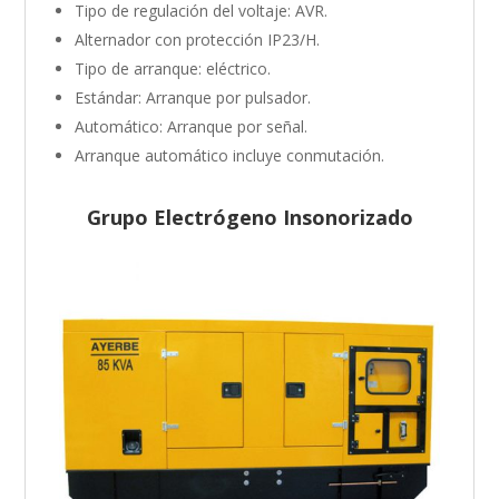
Tipo de regulación del voltaje: AVR.
Alternador con protección IP23/H.
Tipo de arranque: eléctrico.
Estándar: Arranque por pulsador.
Automático: Arranque por señal.
Arranque automático incluye conmutación.
Grupo Electrógeno Insonorizado