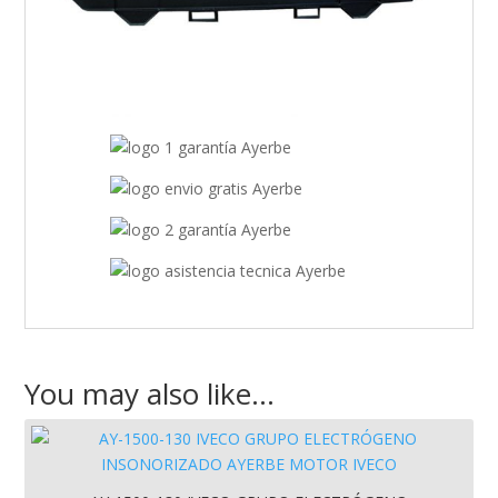
You may also like…