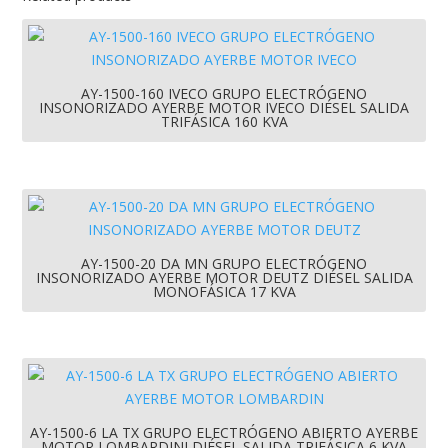
AY-1500-160 IVECO GRUPO ELECTRÓGENO
INSONORIZADO AYERBE MOTOR IVECO DIÉSEL SALIDA
TRIFÁSICA 160 KVA
AY-1500-20 DA MN GRUPO ELECTRÓGENO
INSONORIZADO AYERBE MOTOR DEUTZ DIÉSEL SALIDA
MONOFÁSICA 17 KVA
AY-1500-6 LA TX GRUPO ELECTRÓGENO ABIERTO AYERBE
MOTOR LOMBARDINI DIÉSEL SALIDA TRIFÁSICA 6 KVA