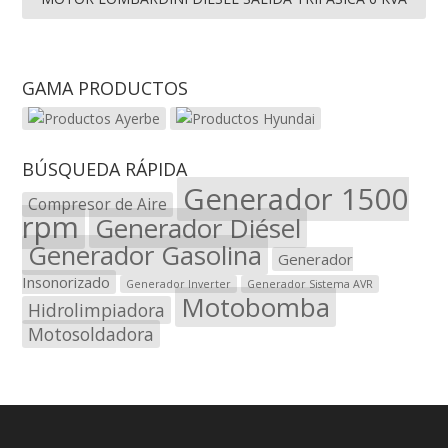
GAMA PRODUCTOS
BÚSQUEDA RÁPIDA
Generador 1500
Compresor de Aire
rpm
Generador Diésel
Generador Gasolina
Generador
Insonorizado
Generador Inverter
Generador Sistema AVR
Motobomba
Hidrolimpiadora
Motosoldadora