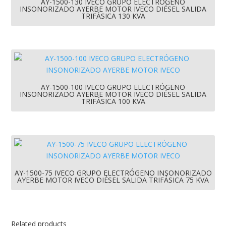
AY-1500-130 IVECO GRUPO ELECTRÓGENO
INSONORIZADO AYERBE MOTOR IVECO DIÉSEL SALIDA
TRIFÁSICA 130 KVA
AY-1500-100 IVECO GRUPO ELECTRÓGENO
INSONORIZADO AYERBE MOTOR IVECO DIÉSEL SALIDA
TRIFÁSICA 100 KVA
AY-1500-75 IVECO GRUPO ELECTRÓGENO INSONORIZADO
AYERBE MOTOR IVECO DIÉSEL SALIDA TRIFÁSICA 75 KVA
Related products