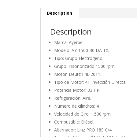
Description
Description
Marca: Ayerbe.
Modelo: AY-1500-30 DA TX.
Tipo: Grupo Electrógeno.
Grupo: Insonorizado 1500 rpm.
Motor: Deutz F4L 2011.
Tipo de Motor: 4T Inyección Directa.
Potencia Motor: 33 HP.
Refrigeración: Aire.
Número de cilindros: 4.
Velocidad de Giro: 1.500 rpm.
Combustible: Diésel.
Alternador: Linz PRO 18S C/4.