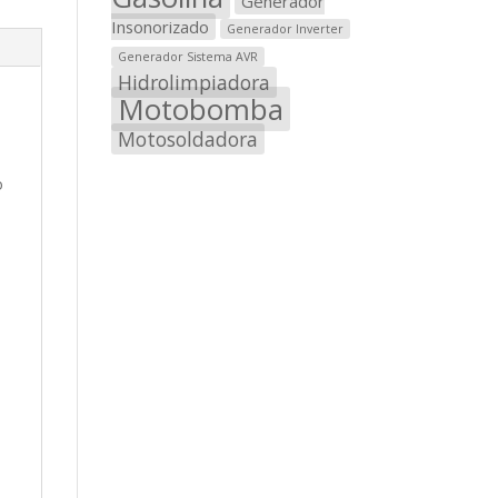
Generador
Insonorizado
Generador Inverter
Generador Sistema AVR
Hidrolimpiadora
Motobomba
Motosoldadora