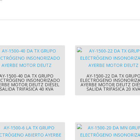
AY-1500-40 DA TX GRUPO
AY-1500-22 DA TX GRUP
ECTRÓGENO INSONORIZADO
ELECTRÓGENO INSONORIZ
ERBE MOTOR DEUTZ DIÉSEL
AYERBE MOTOR DEUTZ DIÉ
SALIDA TRIFÁSICA 40 KVA
SALIDA TRIFÁSICA 20 KV