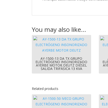
You may also like…
AY-1500-13 DA TX GRUPO
ELECTRÓGENO INSONORIZADO
EL
AYERBE MOTOR DEUTZ DIÉSEL
AY
SALIDA TRIFÁSICA 13 KVA
Related products