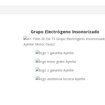
Grupo Electrógeno Insonorizado