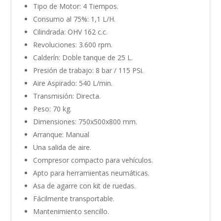
Tipo de Motor: 4 Tiempos.
Consumo al 75%: 1,1 L/H.
Cilindrada: OHV 162 c.c.
Revoluciones: 3.600 rpm.
Calderín: Doble tanque de 25 L.
Presión de trabajo: 8 bar / 115 PSi.
Aire Aspirado: 540 L/min.
Transmisión: Directa.
Peso: 70 kg.
Dimensiones: 750x500x800 mm.
Arranque: Manual
Una salida de aire.
Compresor compacto para vehículos.
Apto para herramientas neumáticas.
Asa de agarre con kit de ruedas.
Fácilmente transportable.
Mantenimiento sencillo.