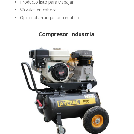
Producto listo para trabajar.
Válvulas en cabeza.
Opcional arranque automático.
Compresor Industrial