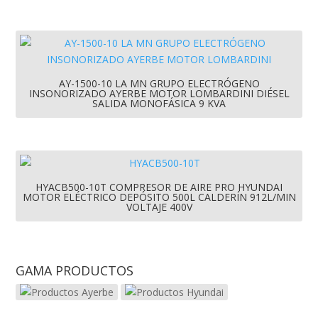
AY-1500-10 LA MN GRUPO ELECTRÓGENO
INSONORIZADO AYERBE MOTOR LOMBARDINI DIÉSEL
SALIDA MONOFÁSICA 9 KVA
HYACB500-10T COMPRESOR DE AIRE PRO HYUNDAI
MOTOR ELÉCTRICO DEPÓSITO 500L CALDERÍN 912L/MIN
VOLTAJE 400V
GAMA PRODUCTOS