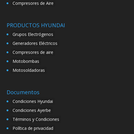
Compresores de Aire
PRODUCTOS HYUNDAI
Grupos Electrógenos
Generadores Eléctricos
Compresores de aire
Motobombas
Motosoldadoras
Documentos
Condiciones Hyundai
Condiciones Ayerbe
Términos y Condiciones
Política de privacidad