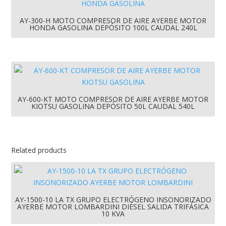
AY-300-H MOTO COMPRESOR DE AIRE AYERBE MOTOR
HONDA GASOLINA DEPÓSITO 100L CAUDAL 240L
AY-600-KT MOTO COMPRESOR DE AIRE AYERBE MOTOR
KIOTSU GASOLINA DEPÓSITO 50L CAUDAL 540L
Related products
AY-1500-10 LA TX GRUPO ELECTRÓGENO INSONORIZADO
AYERBE MOTOR LOMBARDINI DIÉSEL SALIDA TRIFÁSICA
10 KVA