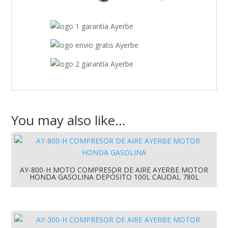
You may also like…
AY-800-H MOTO COMPRESOR DE AIRE AYERBE MOTOR
HONDA GASOLINA DEPÓSITO 100L CAUDAL 780L