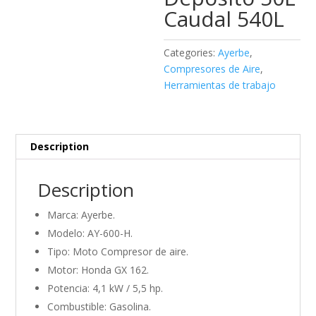
Caudal 540L
Categories:
Ayerbe
,
Compresores de Aire
,
Herramientas de trabajo
Description
Description
Marca: Ayerbe.
Modelo: AY-600-H.
Tipo: Moto Compresor de aire.
Motor: Honda GX 162.
Potencia: 4,1 kW / 5,5 hp.
Combustible: Gasolina.