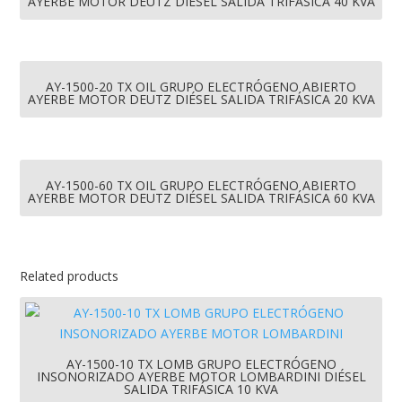
AYERBE MOTOR DEUTZ DIÉSEL SALIDA TRIFÁSICA 40 KVA
AY-1500-20 TX OIL GRUPO ELECTRÓGENO ABIERTO
AYERBE MOTOR DEUTZ DIÉSEL SALIDA TRIFÁSICA 20 KVA
AY-1500-60 TX OIL GRUPO ELECTRÓGENO ABIERTO
AYERBE MOTOR DEUTZ DIÉSEL SALIDA TRIFÁSICA 60 KVA
Related products
AY-1500-10 TX LOMB GRUPO ELECTRÓGENO
INSONORIZADO AYERBE MOTOR LOMBARDINI DIÉSEL
SALIDA TRIFÁSICA 10 KVA