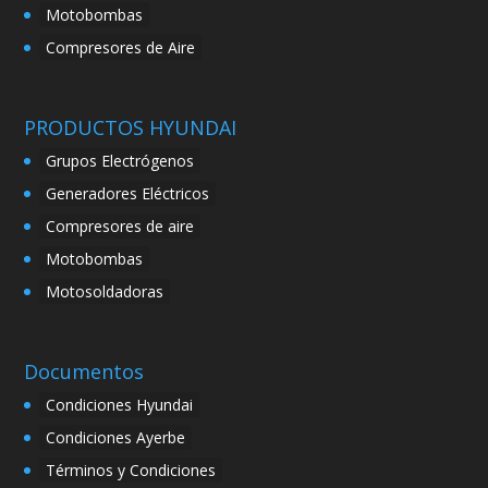
Motobombas
Compresores de Aire
PRODUCTOS HYUNDAI
Grupos Electrógenos
Generadores Eléctricos
Compresores de aire
Motobombas
Motosoldadoras
Documentos
Condiciones Hyundai
Condiciones Ayerbe
Términos y Condiciones