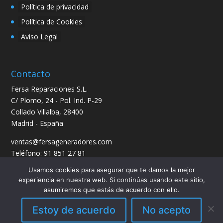
Política de privacidad
Política de Cookies
Aviso Legal
Contacto
Fersa Reparaciones S.L.
C/ Plomo, 24 - Pol. Ind. P-29
Collado Villalba, 28400
Madrid - España
ventas@fersageneradores.com
Teléfono: 91 851 27 81
Usamos cookies para asegurar que te damos la mejor
experiencia en nuestra web. Si continúas usando este sitio,
asumiremos que estás de acuerdo con ello.
Estoy de acuerdo
No acepto