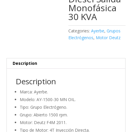
Monofásica
30 KVA
Categories:
Ayerbe
,
Grupos
Electrógenos
,
Motor Deutz
Description
Description
Marca: Ayerbe.
Modelo: AY-1500-30 MN OIL.
Tipo: Grupo Electrógeno.
Grupo: Abierto 1500 rpm.
Motor: Deutz F4M 2011.
Tipo de Motor: 4T Inyección Directa.