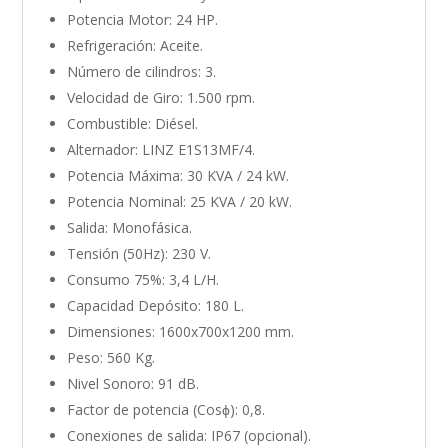
Potencia Motor: 24 HP.
Refrigeración: Aceite.
Número de cilindros: 3.
Velocidad de Giro: 1.500 rpm.
Combustible: Diésel.
Alternador: LINZ E1S13MF/4.
Potencia Máxima: 30 KVA / 24 kW.
Potencia Nominal: 25 KVA / 20 kW.
Salida: Monofásica.
Tensión (50Hz): 230 V.
Consumo 75%: 3,4 L/H.
Capacidad Depósito: 180 L.
Dimensiones: 1600x700x1200 mm.
Peso: 560 Kg.
Nivel Sonoro: 91 dB.
Factor de potencia (Cosϕ): 0,8.
Conexiones de salida: IP67 (opcional).