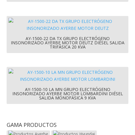
AY-1500-22 DA TX GRUPO ELECTRÓGENO
INSONORIZADO AYERBE MOTOR DEUTZ DIÉSEL SALIDA
TRIFÁSICA 20 KVA
AY-1500-10 LA MN GRUPO ELECTRÓGENO
INSONORIZADO AYERBE MOTOR LOMBARDINI DIÉSEL
SALIDA MONOFÁSICA 9 KVA
GAMA PRODUCTOS