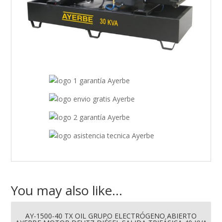
You may also like…
AY-1500-40 TX OIL GRUPO ELECTRÓGENO ABIERTO