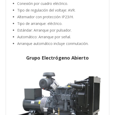
Conexión por cuadro eléctrico.
Tipo de regulación del voltaje: AVR.
Alternador con protección IP23/H.
Tipo de arranque: eléctrico.
Estándar: Arranque por pulsador.
Automático: Arranque por señal.
Arranque automático incluye conmutación.
Grupo Electrógeno Abierto