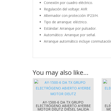
Conexión por cuadro eléctrico.
Regulación del voltaje: AVR
Alternador con protección IP23/H.
Tipo de arranque: eléctrico.
Estándar: Arranque por pulsador.
Automático: Arranque por señal.
Arranque automático incluye conmutació
You may also like…
AY-1500-6 DA TX GRUPO
ELECTRÓGENO ABIERTO AYERBE
ELE
MOTOR DEUTZ DIÉSEL SALIDA
MO