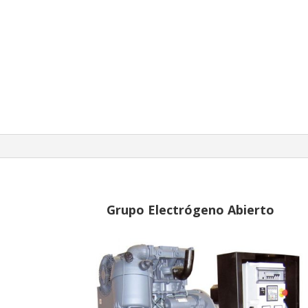
Grupo Electrógeno Abierto