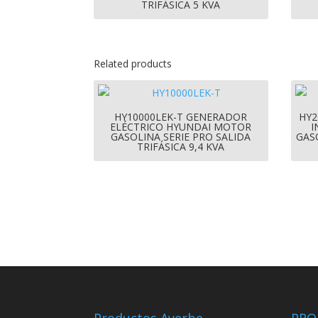
TRIFÁSICA 5 KVA
Related products
HY10000LEK-T GENERADOR
HY2
ELÉCTRICO HYUNDAI MOTOR
I
GASOLINA SERIE PRO SALIDA
GAS
TRIFÁSICA 9,4 KVA