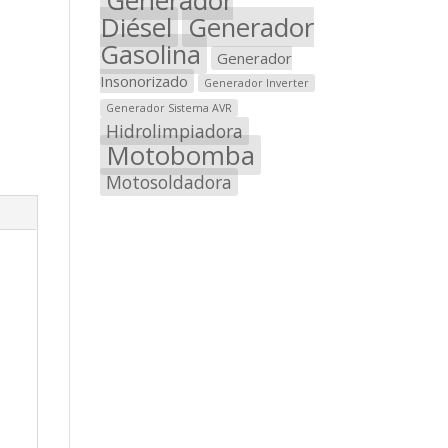
Diésel
Generador
Gasolina
Generador
Insonorizado
Generador Inverter
Generador Sistema AVR
Hidrolimpiadora
Motobomba
Motosoldadora