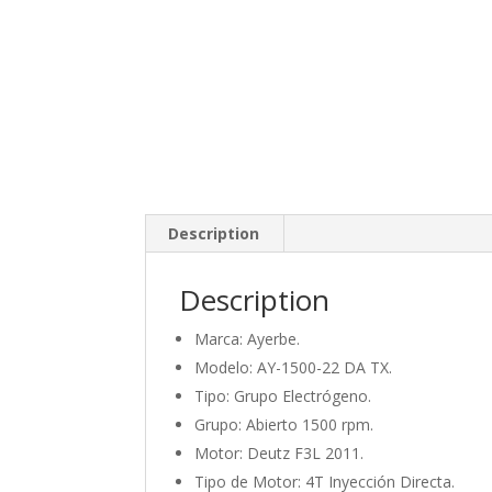
Description
Description
Marca: Ayerbe.
Modelo: AY-1500-22 DA TX.
Tipo: Grupo Electrógeno.
Grupo: Abierto 1500 rpm.
Motor: Deutz F3L 2011.
Tipo de Motor: 4T Inyección Directa.