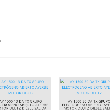
n.
AY-1500-13 DA TX GRUPO
AY-1500-30 DA TX GRUP
CTRÓGENO ABIERTO AYERBE
ELECTRÓGENO ABIERTO AY
TOR DEUTZ DIÉSEL SALIDA
MOTOR DEUTZ DIÉSEL SAL